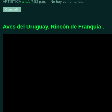
ARTISTICA
a la/s
7:52 p.m.
No hay comentarios.:
Compartir
Aves del Uruguay. Rincón de Franquía .