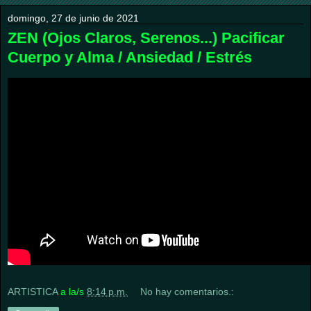
domingo, 27 de junio de 2021
ZEN (Ojos Claros, Serenos...) Pacificar
Cuerpo y Alma / Ansiedad / Estrés
ARTISTICA
a la/s
8:14 p.m.
No hay comentarios.: