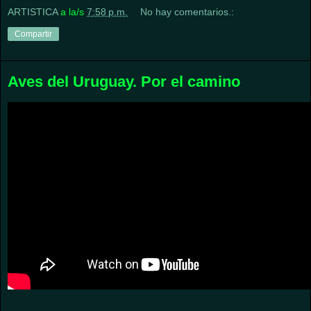
ARTISTICA
a la/s
7:58 p.m.
No hay comentarios.:
Compartir
Aves del Uruguay. Por el camino