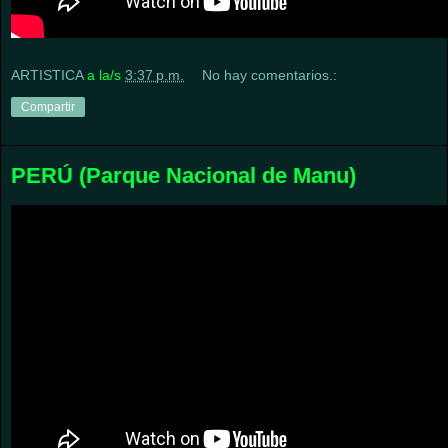
ARTISTICA
a la/s
3:37 p.m.
No hay comentarios.:
Compartir
PERÚ (Parque Nacional de Manu)