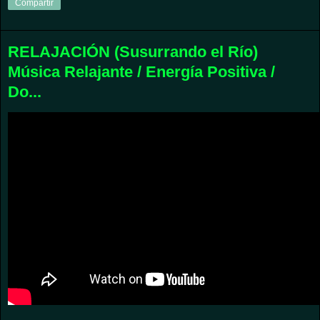
Compartir
RELAJACIÓN (Susurrando el Río)
Música Relajante / Energía Positiva /
Do...