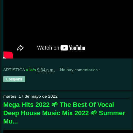
ARTISTICA
a la/s
9:34 p.m.
No hay comentarios.:
Compartir
martes, 17 de mayo de 2022
Mega Hits 2022 🌱 The Best Of Vocal
Deep House Music Mix 2022 🌱 Summer
Mu...