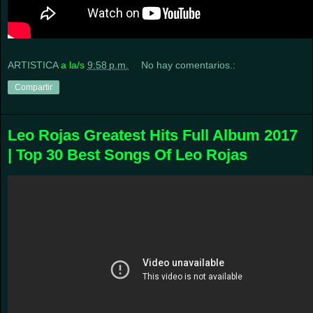
ARTISTICA
a la/s
9:58 p.m.
No hay comentarios.:
Compartir
Leo Rojas Greatest Hits Full Album 2017
| Top 30 Best Songs Of Leo Rojas