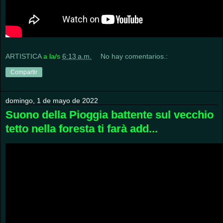
ARTISTICA
a la/s
6:13 a.m.
No hay comentarios.:
Compartir
domingo, 1 de mayo de 2022
Suono della Pioggia battente sul vecchio
tetto nella foresta ti farà add...