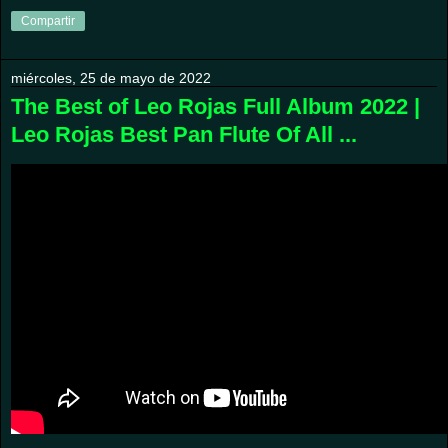
Compartir
miércoles, 25 de mayo de 2022
The Best of Leo Rojas Full Album 2022 |
Leo Rojas Best Pan Flute Of All ...