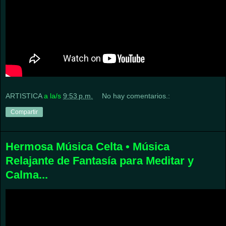
ARTISTICA
a la/s
9:53 p.m.
No hay comentarios.:
Compartir
Hermosa Música Celta • Música
Relajante de Fantasía para Meditar y
Calma...