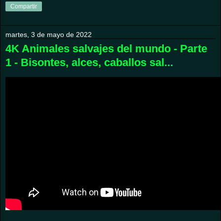
Compartir
martes, 3 de mayo de 2022
4K Animales salvajes del mundo - Parte
1 - Bisontes, alces, caballos sal...