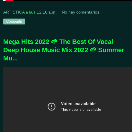
ARTISTICA
a la/s
12:16 a.m.
No hay comentarios.:
Compartir
Mega Hits 2022 🌱 The Best Of Vocal
Deep House Music Mix 2022 🌱 Summer
Mu...