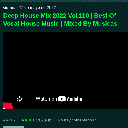
viernes, 27 de mayo de 2022
Deep House Mix 2022 Vol.110 | Best Of
Vocal House Music | Mixed By Musicas
ARTISTICA
a la/s
4:02 a.m.
No hay comentarios.: