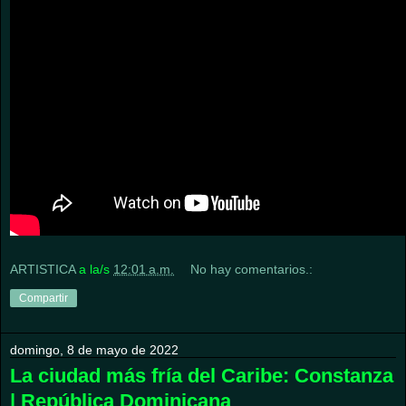
ARTISTICA
a la/s
12:01 a.m.
No hay comentarios.:
Compartir
domingo, 8 de mayo de 2022
La ciudad más fría del Caribe: Constanza
| República Dominicana