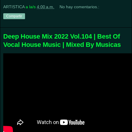
ARTISTICA
a la/s
4:00 a.m.
No hay comentarios.:
Compartir
Deep House Mix 2022 Vol.104 | Best Of
Vocal House Music | Mixed By Musicas