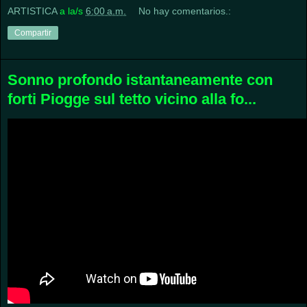
ARTISTICA
a la/s
6:00 a.m.
No hay comentarios.:
Compartir
Sonno profondo istantaneamente con
forti Piogge sul tetto vicino alla fo...