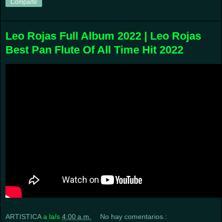
Compartir
Leo Rojas Full Album 2022 | Leo Rojas
Best Pan Flute Of All Time Hit 2022
ARTISTICA
a la/s
4:00 a.m.
No hay comentarios.: