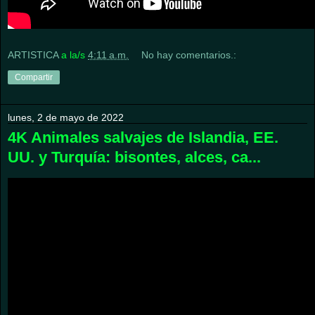
ARTISTICA
a la/s
4:11 a.m.
No hay comentarios.:
Compartir
lunes, 2 de mayo de 2022
4K Animales salvajes de Islandia, EE.
UU. y Turquía: bisontes, alces, ca...