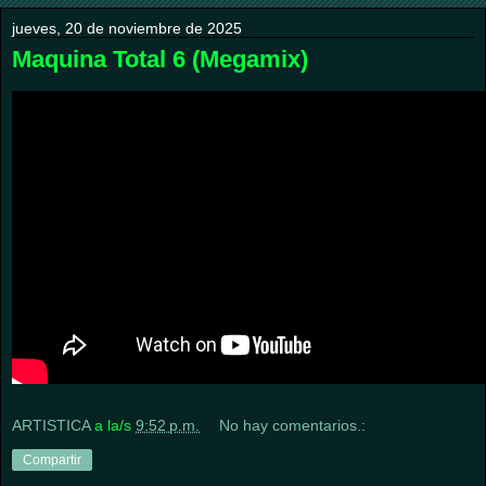
jueves, 20 de noviembre de 2025
Maquina Total 6 (Megamix)
ARTISTICA
a la/s
9:52 p.m.
No hay comentarios.:
Compartir