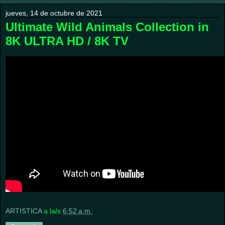
jueves, 14 de octubre de 2021
Ultimate Wild Animals Collection in
8K ULTRA HD / 8K TV
ARTISTICA
a la/s
6:52 a.m.